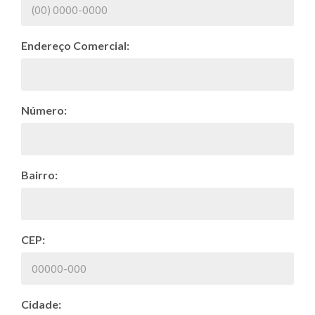
Endereço Comercial:
Número:
Bairro:
CEP:
Cidade: