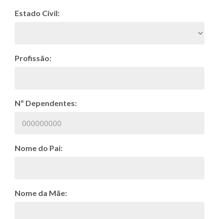
Estado Civil:
Profissão:
Nº Dependentes:
Nome do Pai:
Nome da Mãe: