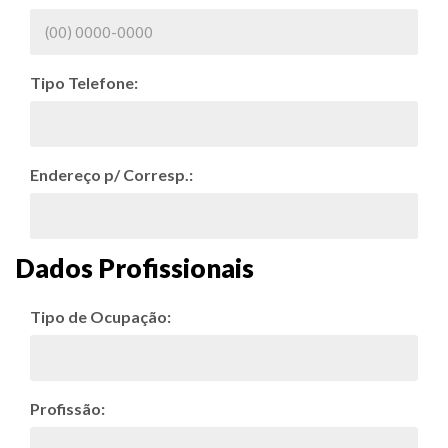
Tipo Telefone:
Endereço p/ Corresp.:
Dados Profissionais
Tipo de Ocupação:
Profissão: