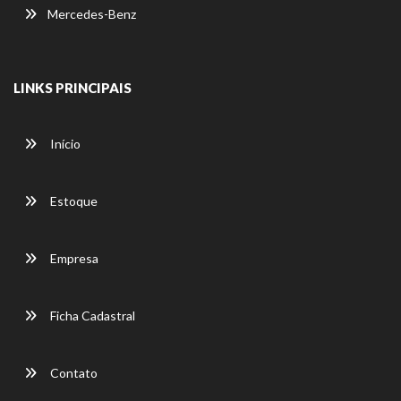
Mercedes-Benz
LINKS PRINCIPAIS
Início
Estoque
Empresa
Ficha Cadastral
Contato