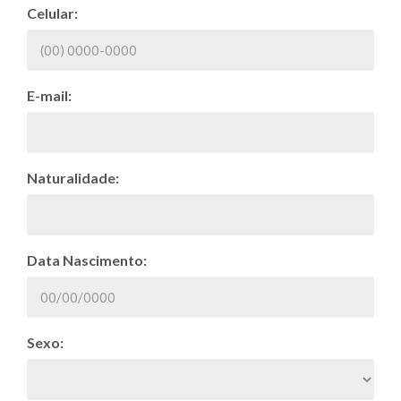
Celular:
E-mail:
Naturalidade:
Data Nascimento:
Sexo: