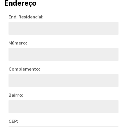
Endereço
End. Residencial:
Número:
Complemento:
Bairro:
CEP: