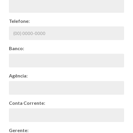
Telefone:
Banco:
Agência:
Conta Corrente:
Gerente: