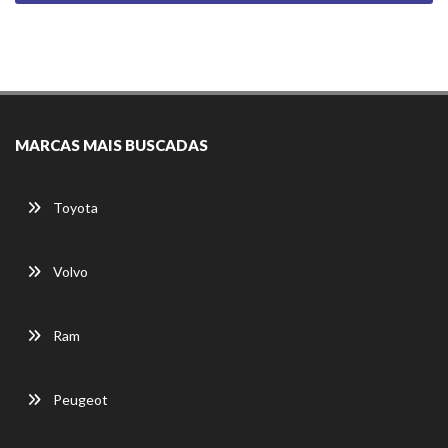
MARCAS MAIS BUSCADAS
Toyota
Volvo
Ram
Peugeot