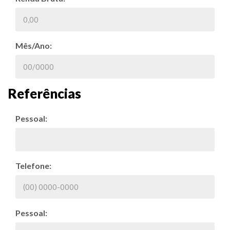
Mês/Ano:
Referências
Pessoal:
Telefone:
Pessoal: