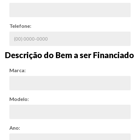
Telefone:
Descrição do Bem a ser Financiado
Marca:
Modelo:
Ano: