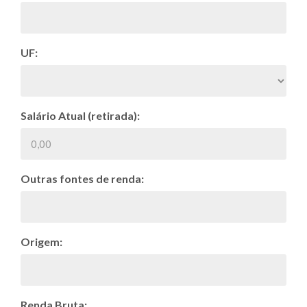
UF:
Salário Atual (retirada):
Outras fontes de renda:
Origem:
Renda Bruta: