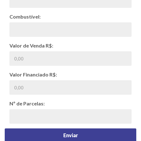
Combustível:
Valor de Venda R$:
Valor Financiado R$:
Nº de Parcelas: