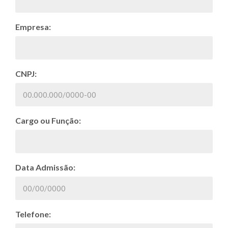
Empresa:
CNPJ:
Cargo ou Função:
Data Admissão:
Telefone: