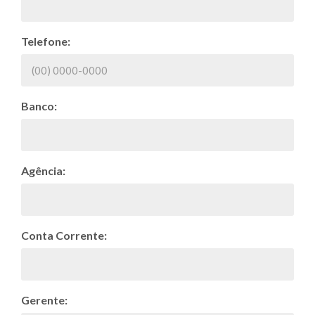
Telefone:
Banco:
Agência:
Conta Corrente:
Gerente: