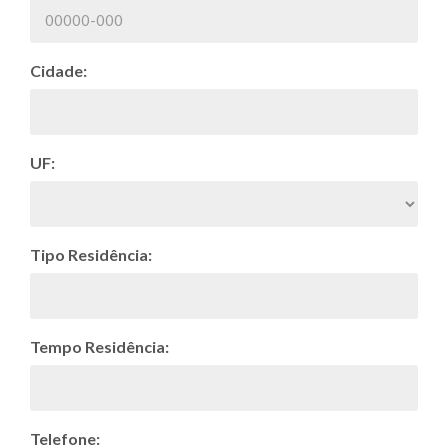
Cidade:
UF:
Tipo Residência:
Tempo Residência:
Telefone: