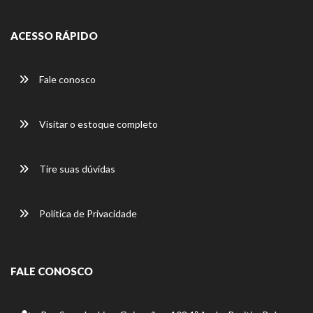
ACESSO RÁPIDO
Fale conosco
Visitar o estoque completo
Tire suas dúvidas
Política de Privacidade
FALE CONOSCO