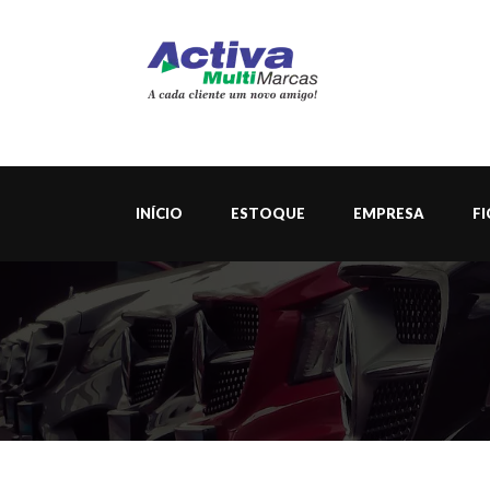
INÍCIO
ESTOQUE
EMPRESA
F