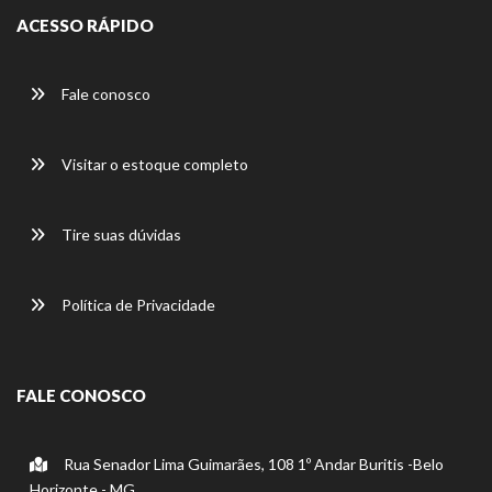
ACESSO RÁPIDO
Fale conosco
Visitar o estoque completo
Tire suas dúvidas
Política de Privacidade
FALE CONOSCO
Rua Senador Lima Guimarães, 108 1º Andar Buritis -Belo
Horizonte - MG