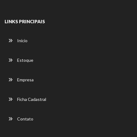
LINKS PRINCIPAIS
Início
Estoque
Empresa
Ficha Cadastral
Contato