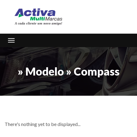
Toggle navigation
» Modelo » Compass
There's nothing yet to be displayed...