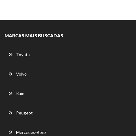
MARCAS MAIS BUSCADAS
Toyota
Volvo
Ram
Peugeot
Mercedes-Benz