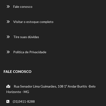
Fale conosco
Visitar o estoque completo
Tire suas dúvidas
Política de Privacidade
FALE CONOSCO
Rua Senador Lima Guimarães, 108 1º Andar Buritis -Belo
Horizonte - MG
(31)3411-8288