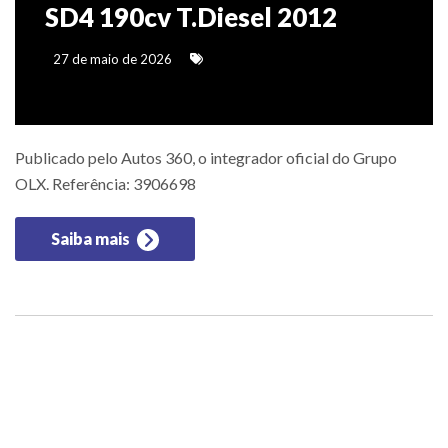
SD4 190cv T.Diesel 2012
27 de maio de 2026
Publicado pelo Autos 360, o integrador oficial do Grupo
OLX. Referência: 3906698
Saiba mais