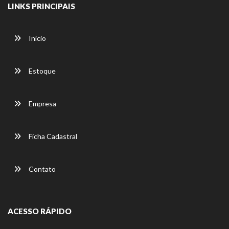
LINKS PRINCIPAIS
Início
Estoque
Empresa
Ficha Cadastral
Contato
ACESSO RÁPIDO