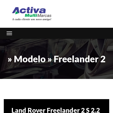
Toggle navigation
» Modelo » Freelander 2
Land Rover Freelander 2 S 2.2