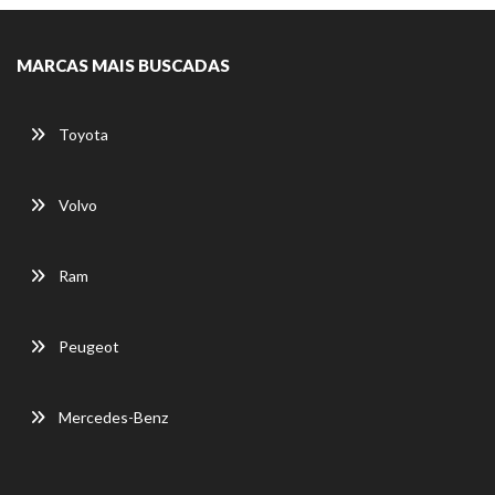
MARCAS MAIS BUSCADAS
Toyota
Volvo
Ram
Peugeot
Mercedes-Benz