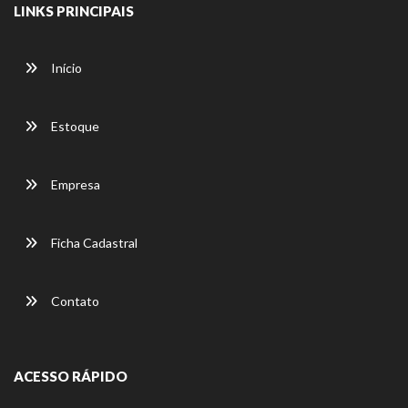
LINKS PRINCIPAIS
Início
Estoque
Empresa
Ficha Cadastral
Contato
ACESSO RÁPIDO