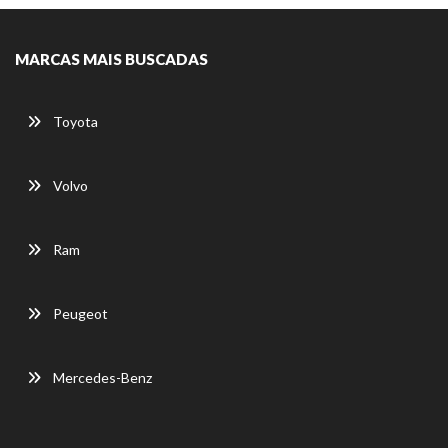
MARCAS MAIS BUSCADAS
Toyota
Volvo
Ram
Peugeot
Mercedes-Benz