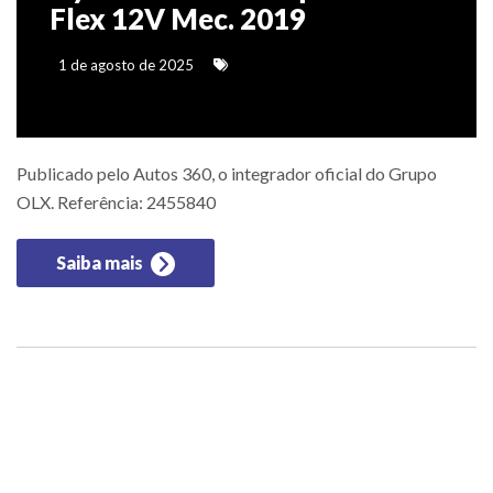
Flex 12V Mec. 2019
1 de agosto de 2025
Publicado pelo Autos 360, o integrador oficial do Grupo
OLX. Referência: 2455840
Saiba mais