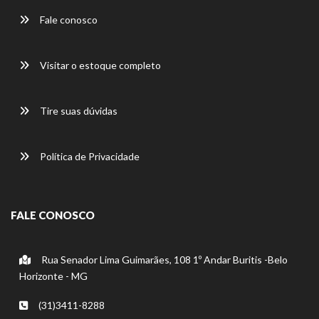
Fale conosco
Visitar o estoque completo
Tire suas dúvidas
Política de Privacidade
FALE CONOSCO
Rua Senador Lima Guimarães, 108 1º Andar Buritis -Belo
Horizonte - MG
(31)3411-8288