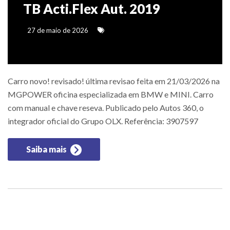
TB Acti.Flex Aut. 2019
27 de maio de 2026
Carro novo! revisado! última revisao feita em 21/03/2026 na
MGPOWER oficina especializada em BMW e MINI. Carro
com manual e chave reseva. Publicado pelo Autos 360, o
integrador oficial do Grupo OLX. Referência: 3907597
Saiba mais