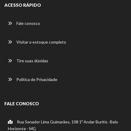
ACESSO RÁPIDO
Fale conosco
Visitar o estoque completo
Tire suas dúvidas
Política de Privacidade
FALE CONOSCO
Rua Senador Lima Guimarães, 108 1º Andar Buritis -Belo
Horizonte - MG