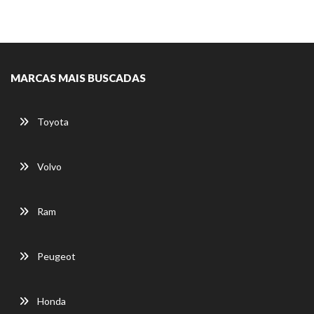
MARCAS MAIS BUSCADAS
Toyota
Volvo
Ram
Peugeot
Honda