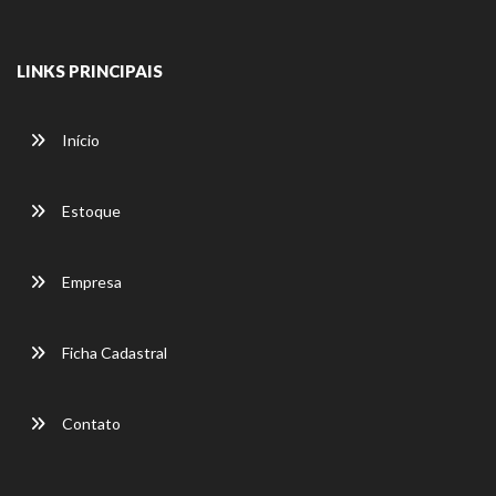
LINKS PRINCIPAIS
Início
Estoque
Empresa
Ficha Cadastral
Contato