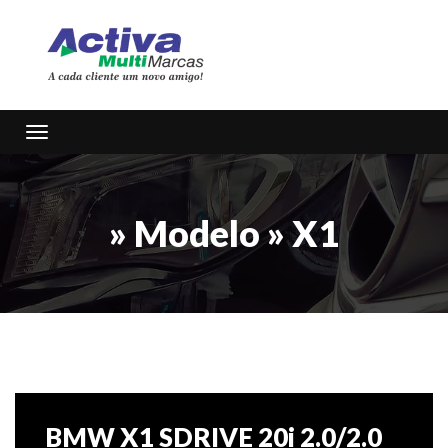
Toggle navigation
» Modelo » X1
BMW X1 SDRIVE 20i 2.0/2.0