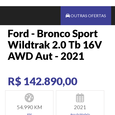
OUTRAS OFERTAS
Ford - Bronco Sport
Wildtrak 2.0 Tb 16V
AWD Aut - 2021
R$ 142.890,00
54.990 KM
2021
KM
Ano do Modelo