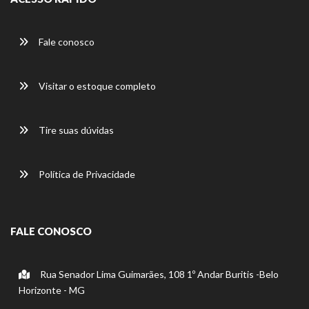
Fale conosco
Visitar o estoque completo
Tire suas dúvidas
Política de Privacidade
FALE CONOSCO
Rua Senador Lima Guimarães, 108 1º Andar Buritis -Belo
Horizonte - MG