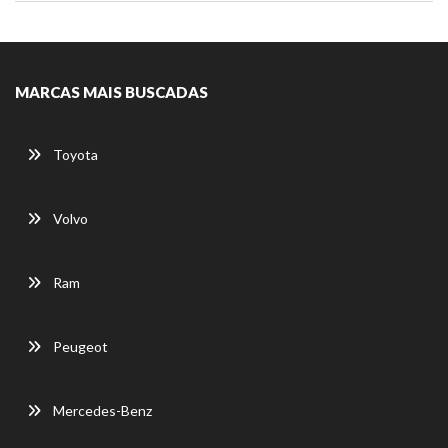
MARCAS MAIS BUSCADAS
Toyota
Volvo
Ram
Peugeot
Mercedes-Benz