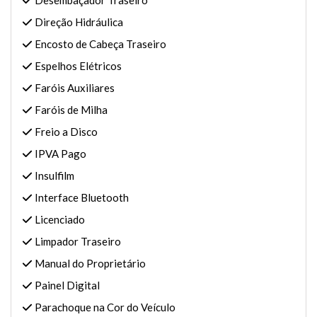
Desembaçador Traseiro
Direção Hidráulica
Encosto de Cabeça Traseiro
Espelhos Elétricos
Faróis Auxiliares
Faróis de Milha
Freio a Disco
IPVA Pago
Insulfilm
Interface Bluetooth
Licenciado
Limpador Traseiro
Manual do Proprietário
Painel Digital
Parachoque na Cor do Veículo