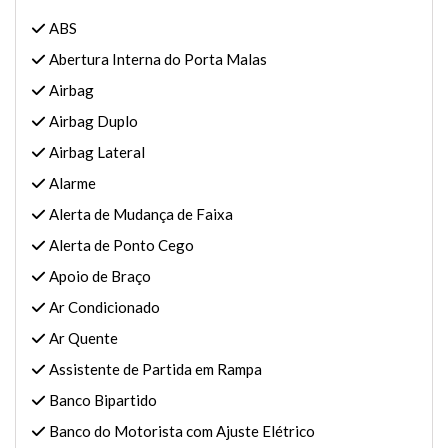
ABS
Abertura Interna do Porta Malas
Airbag
Airbag Duplo
Airbag Lateral
Alarme
Alerta de Mudança de Faixa
Alerta de Ponto Cego
Apoio de Braço
Ar Condicionado
Ar Quente
Assistente de Partida em Rampa
Banco Bipartido
Banco do Motorista com Ajuste Elétrico