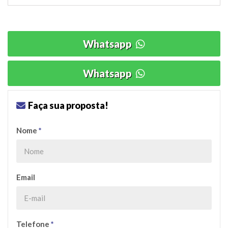
Whatsapp
Whatsapp
Faça sua proposta!
Nome
*
Email
Telefone
*