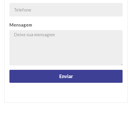
Mensagem