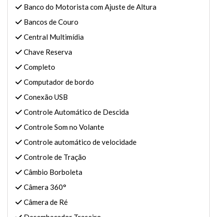
Banco do Motorista com Ajuste de Altura
Bancos de Couro
Central Multimídia
Chave Reserva
Completo
Computador de bordo
Conexão USB
Controle Automático de Descida
Controle Som no Volante
Controle automático de velocidade
Controle de Tração
Câmbio Borboleta
Câmera 360°
Câmera de Ré