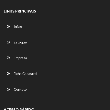
LINKS PRINCIPAIS
Início
Estoque
Empresa
Ficha Cadastral
Contato
ACESSO RÁPIDO