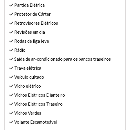
Partida Elétrica
Protetor de Cárter
Retrovisores Elétricos
Revisões em dia
Rodas de liga leve
Rádio
Saída de ar-condicionado para os bancos traseiros
Trava elétrica
Veículo quitado
Vidro elétrico
Vidros Elétricos Dianteiro
Vidros Elétricos Traseiro
Vidros Verdes
Volante Escamoteável